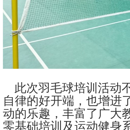
此次羽毛球培训活动不
自律的好开端，也增进
动的乐趣，丰富了广大
零基础培训及运动健身