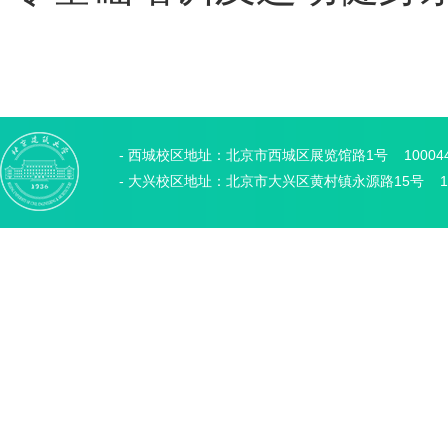
- 西城校区地址：北京市西城区展览馆路1号 10004
- 大兴校区地址：北京市大兴区黄村镇永源路15号 10