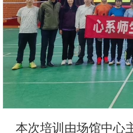
本次培训由场馆中心