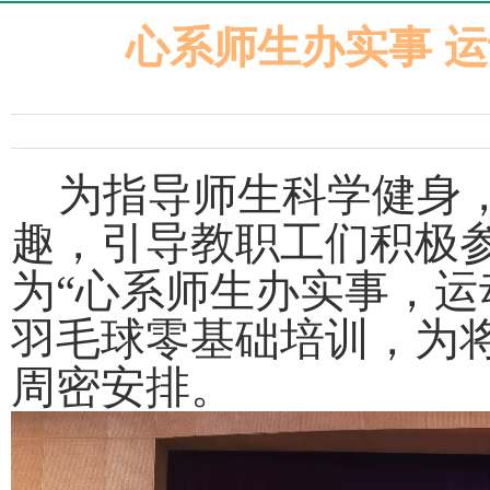
心系师生办实事 
为指导师生科学健身
趣，引导教职工们积极参
为“心系师生办实事，运动
羽毛球零基础培训，为
周密安排。